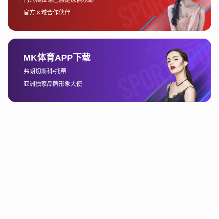
8博平台在发展过程中，一直致力于市场的扩展与业务的多元
化。通过精准的市场定位和灵活的战略布局，平台成功打入了
多个行业领域，包括娱乐、电子商务、教育等，并在全球范围
内不断拓展业务版图。平台通过收购、合并等方式，进一步增
强了在行业中的话语权和竞争力。
除了垂直行业的拓展，8博平台还积极实施跨界合作战略，与
传统行业的领军企业达成合作协议，共同开展创新项目。例
如，8博平台与传统零售商合作推出线上线下融合的新型零售
模式，成功打破了行业壁垒，开辟了新的利润增长点。
展望未来，8博平台将继续深化市场多元化战略，不仅在国内
市场加强渗透，还将加大在海外市场的拓展力度。通过本土化
运营与差异化竞争策略，8博平台将在全球范围内树立更加稳
固的品牌形象和市场份额。
3、8博平台的用户体验与服务创新
用户体验是8博平台成功的关键因素之一。为了吸引和保持用
户，8博平台在服务创新方面不断投入，提升用户的使用体
验。例如，平台通过优化界面设计和提升交互性，确保用户能