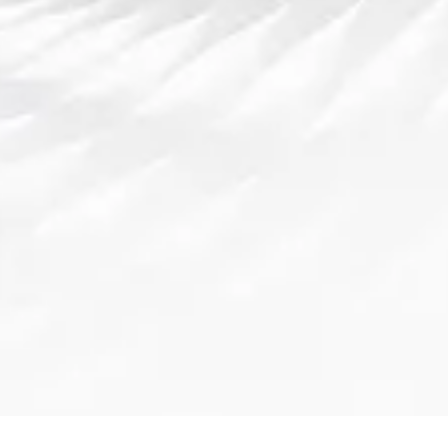
内扩展其业务版图。同时，平台还将继续关注可持续发展和社
会责任，以实现更加长期和稳定的发展目标。随着新技术的不
断应用，8博平台将在行业中迎来更加广阔的发展前景。
万象城体育：引领城市运动风潮，打造全新健身休闲体验中心
B体育创新发展之路：探索数字化转型与全球化战略融合新机
遇
找到我们:
P: 13594780081