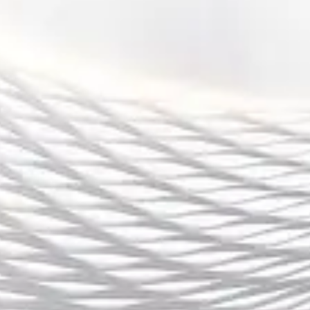
策，减少运营过程中产生的碳排放，推动环保技术的应用，积
极响应全球环保倡议。同时，平台也在公益事业方面作出了积
极贡献，通过捐赠、支持教育、扶贫等方式回馈社会。
在可持续发展的框架下，8博平台还注重培养员工的社会责任
意识，推动企业内部的绿色运营和社会责任项目。通过建立完
善的社会责任机制，平台不仅提升了自身的品牌形象，也为行
业的可持续发展做出了贡献。
德信娱乐场
未来，8博平台将继续加强在社会责任方面的投入，推动更多
的绿色技术和可持续发展项目，为全球可持续发展目标的实现
贡献力量。同时，平台也将关注社会发展趋势，积极参与到更
多的社会公益事业中，为社会的和谐与进步贡献自己的力量。