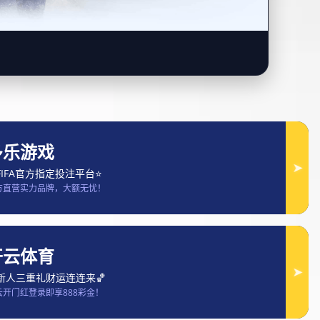
德信体育
PP
是一家专注于健康运动领域的公司，致力于推动健康运
和普及。公司成立于2012年，总部位于美丽的平湖市。作为
的领军公司，我们提供广泛的运动培训课程，包括儿童运
健身、运动教练培训等项目。同时，我们还拥有先进的运动
施，为运动爱好者提供安全、舒适的运动环境。
PP
注重培养优秀的运动教练和运动员，不断探索创新的培
方法，提供高质量的培训服务。公司拥有一支专业化、高素
团队，他们将个性化、专业化的教学理念贯穿于每一堂课