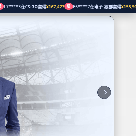
动向
企业服务
沟通德信娱乐场