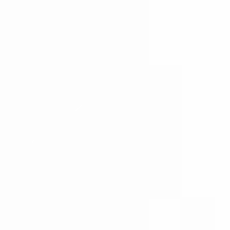
赛事营销策划
女
提供体育赛事全程营销策划，提升赛事影
策划并组织
响力。
项目展示
Our Products