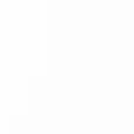
体育赛事VR体验
急预案。
提供赛事VR观赛服务，提升观众参与
感。