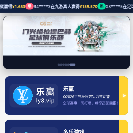
项目展示
首页
项目展示
万象城体育：引领城市运动风潮，打造全新健身休闲体验中心
留言
First name