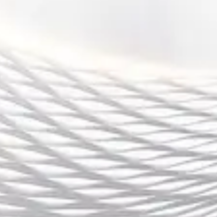
万象城体育深知，满足不同用户需求的多样化运动项目是吸引
会员的关键。因此，中心内提供了包括力量训练、团体操、瑜
伽、普拉提、游泳、拳击等多种类型的运动课程。这些课程不
仅种类丰富，而且分为不同难度级别，适合不同年龄段和健身
水平的会员。
为了提升运动效果，万象城体育还配备了经验丰富的教练团
队。这些教练不仅具备专业的资质认证，还根据会员的不同需
求提供个性化的指导。无论是初学者还是进阶者，都能在专业
教练的指导下有效提高运动水平。同时，教练们还会根据每个
会员的身体状况和目标，量身定制训练计划，确保每位用户在
运动过程中能够得到最科学、最安全的锻炼。
除了常规的课程，万象城体育还定期邀请知名运动专家和健身
达人举办讲座和培训班，提升会员的运动知识水平和健身意
识。这些讲座内容不仅涵盖了运动技巧，还包括饮食管理、健
康生活方式等方面，进一步增强了会员的整体健身素养。
4、品牌影响力与未来发展