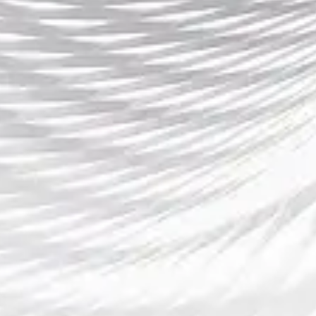
作为一家领先的健身休闲品牌，万象城体育不仅在设施、环
境、课程等方面做出了创新，还在品牌建设上下足了功夫。通
过持续的品牌宣传和口碑积累，万象城体育已经成为都市人群
中非常认可的运动休闲场所。在社交媒体上，万象城体育的品
牌形象也得到了极大的提升，吸引了大量的年轻消费群体。
从长远发展来看，万象城体育还计划扩展到更多的城市，甚至
海外市场，继续推广其创新的运动理念和高端的健身体验。随
着人们对健康生活方式的重视不断提升，健身行业的市场需求
也将逐渐扩大，万象城体育凭借其先进的设施、个性化的服务
和强大的品牌影响力，将在未来占据更大的市场份额。
德信赛事直播
此外，万象城体育还计划与更多跨界品牌合作，推出多样化的
健身产品和服务，进一步提升会员的整体体验。未来，万象城
体育将不仅仅是一个健身中心，它将成为人们生活的一部分，
成为都市生活方式的一种象征。
总结：