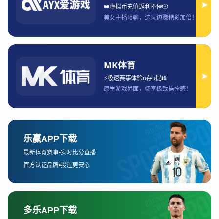
万象城体育：引领城市运动风潮，打
造全新健身休闲体验中心
文章摘要：随着都市生活方式的多样化，越来越多的人开始重
视身体健康与运动。而万象城体育作为一个引领城市运动风潮
的品牌，紧跟时代步伐，打造了一个全新的健身休闲体验中
心。本文将从四个方面对万象城体育的特点进行详细阐述，首
先从它如何通过创新的设施和理念，吸引并满足现代都市人群
对运动的需求；其次分析其如何通过环境与氛围的营造，使运
动不仅仅是身体的锻炼，更是一种生活方式的享受；接着探讨
其如何通过多样化的运动项目和专业的训练指导，提升用户体
验，形成独特的品牌文化；最后，本文将通过对万象城体育在
行业中的地位及未来发展的展望，分析它在市场竞争中的优势
及潜力。通过这四个方面的讨论，本文旨在全面呈现万象城体
育在推动城市运动风潮及打造新型健身休闲体验中心方面的创
新与成就。