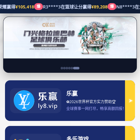
项目展示
首页
项目展示
《探寻世俱杯历史沿革与各大洲冠军球队崛起的辉煌历程》
留言
First name