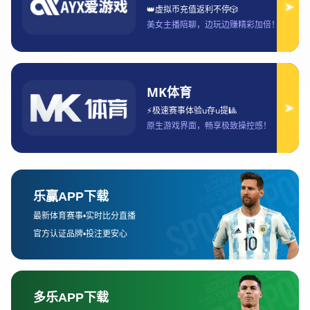
《探寻世俱杯历史沿革与各大洲冠军
球队崛起的辉煌历程》
文章摘要：
《探寻世俱杯历史沿革与各大洲冠军球队崛起的辉煌历程》通
过对世俱杯赛事的回顾与分析，详细探讨了该赛事的历史演
变、影响力以及世界各大洲球队的崛起历程。文章从世俱杯的
起源、发展历程、赛事的重要性和变化趋势等四个方面进行了
系统阐述。同时，分析了各大洲的冠军球队如何通过这项赛事
展现其足球实力，从而提升自身的国际影响力。尤其重点突出
了欧洲、南美、亚洲和非洲的顶级球队在世俱杯上的表现，展
现了他们在全球足球舞台上的崛起与辉煌。通过对这些球队征
战世俱杯的精彩历程的回顾，揭示了足球世界的激烈竞争与日
益发展的趋势。最终，文章总结了世俱杯作为全球最具影响力
的足球赛事之一，如何成为足球世界各大洲球队荣耀与实力的
象征，塑造了不同地域和文化背景下的足球传奇。