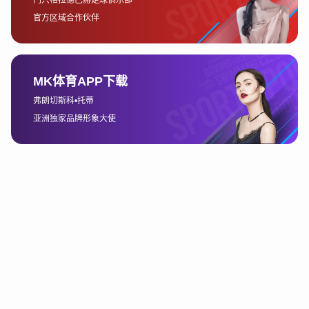
此外，世俱杯也成为了国际足球大赛体系中的重要一环。它不
仅是各大洲俱乐部争夺世界荣誉的舞台，也是世界各国足球文
化交流的重要平台。随着赛事的发展，世俱杯逐渐成为展示各
大洲足球水平、促进全球足球文化交流和推动俱乐部足球发展
的重要赛事。
2、赛事的意义与影响力
世俱杯作为全球最高水平的俱乐部赛事之一，其意义不仅体现
在竞技层面，还涵盖了足球经济、文化及品牌建设等多个领
域。从竞技角度来看，世俱杯是世界各大洲冠军球队的顶级对
决，胜者不仅获得了世界冠军的荣耀，也为所在俱乐部带来了
巨大的声望和市场份额。尤其是欧洲和南美的顶级俱乐部，在
世俱杯上的较量，常常被视为全球足球水平的风向标。
另一方面，世俱杯对全球足球经济的推动作用也是不可忽视
的。赛事的举办促进了当地经济的增长，带动了观赛收入、旅
游业以及相关商业合作的繁荣。此外，FIFA和各俱乐部在赛事
中所获得的广告赞助与媒体转播权收入，也是重要的经济来
源。这使得世俱杯成为了俱乐部足球发展的重要动力之一。