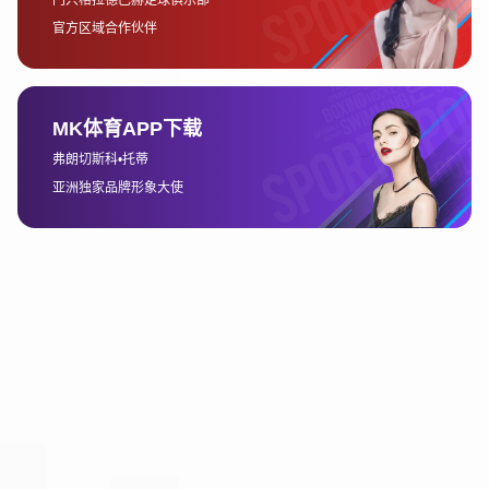
家中即可体验到与真实赛事场景相似的互动感受。例如，用户
可以通过VR设备参与到足球、篮球等比赛的虚拟场地中，与
其他用户共同参与互动。这种沉浸式的体验不仅让用户感受到
比赛的紧张氛围，还增加了用户之间的互动与社交。
除了虚拟现实的沉浸式体验外，U游体育还采用了智能语音助
手与实时互动功能，用户可以通过语音命令查询比赛数据、获
取个性化训练建议，甚至与其他用户进行在线互动。这种高效
便捷的互动体验，让用户与平台的联系更加紧密，增加了平台
的使用频率和用户粘性。
3、市场拓展与品牌建设
U游体育不仅专注于技术创新，还在市场拓展和品牌建设方面
做出了积极的努力。通过深耕国内市场，U游体育已逐步构建
了一个覆盖广泛的用户群体，而其强大的品牌效应也吸引了越
来越多的合作伙伴。
为了更好地拓展市场，U游体育不断扩大合作渠道，与各大体
育赛事和俱乐部进行深度合作，提供全方位的智能解决方案。