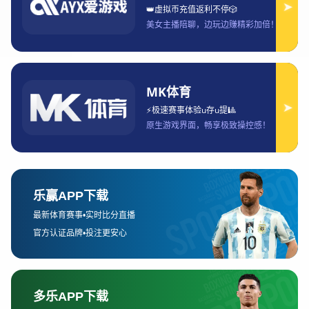
U游体育引领智能体育新时代 打造全
新互动体验平台
随着科技的不断发展，智能化已经渗透到各行各业，体育行业
也不例外。U游体育，作为智能体育的创新代表，凭借其前瞻
性技术和独特的互动体验平台，正在引领智能体育新时代的到
来。本篇文章将深入探讨U游体育如何通过技术革新、用户体
验提升、互动模式创新以及市场拓展等四大方面，构建一个全
新的体育互动体验平台，推动体育产业的智能化升级。
1、智能技术赋能体育产业
在智能体育的浪潮中，U游体育通过引入先进的人工智能、大
数据和物联网技术，为体育行业带来了前所未有的变革。这些
技术的应用不仅提升了运动员的训练效率，还为普通用户带来