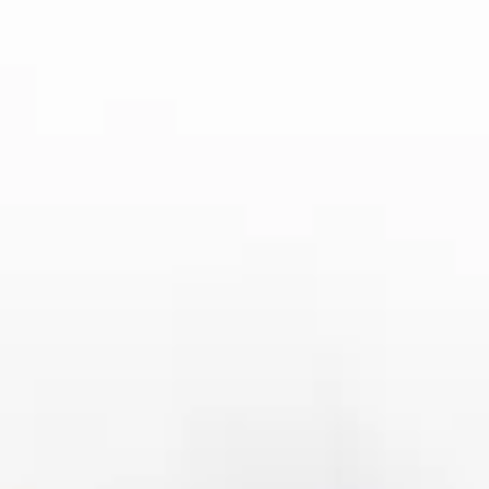
同置身电竞馆一般的沉浸氛围。这种技术上的创新突破，不仅
提升了观赛娱乐性，也让电竞直播逐渐向未来数字娱乐形态靠
近。
互动玩法增强参与
T1体育深知年轻用户已经不再满足于单纯观看比赛，因此平台
重点打造了多样化互动玩法。赛事直播过程中，用户可以通过
弹幕实时交流观点，与其他观众一起讨论比赛局势。这种高频
互动让观赛不再孤单，而是形成一种线上集体狂欢氛围。
除了基础弹幕功能外，平台还推出赛事竞猜、战队支持以及实
时投票等互动模块。用户可以在比赛开始前预测胜负、竞猜
MVP选手或者参与战术选择投票。这种互动机制有效增强了用
户参与感，让观众从旁观者转变为赛事的一部分。
德信娱乐场
为了提升娱乐氛围，T1体育还加入了虚拟礼物和粉丝应援系
统。当用户支持的战队取得精彩操作时，观众能够通过送出虚
拟礼物表达激动情绪，整个直播间也会同步触发特效动画。这
种情绪联动机制进一步强化了用户与赛事之间的情感连接。