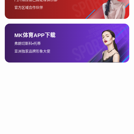
为了满足年轻用户对于互动体验的更高需求，T1体育还引入了
智能数据系统。观众在观看比赛的同时，可以实时查看选手经
济、装备变化、战术路线以及团队数据分析。这种数据可视化
不仅增强了比赛的观赏性，也让普通用户能够更深入地理解赛
事内容，从而提升整体观赛乐趣。
在移动互联网时代，用户更加注重跨平台观看体验。T1体育针
对手机、平板以及电脑等不同终端进行了全面适配，无论用户
身处地铁、宿舍还是办公室，都可以随时进入赛事直播间参与
互动。这种灵活便捷的观看方式，让电竞赛事真正融入年轻人
的日常生活场景。
与此同时，平台还积极探索VR观赛和虚拟场景互动技术。部
分重点赛事中，用户能够通过虚拟视角进入比赛现场，感受如