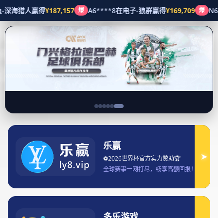
项目展示
首页
项目展示
T1体育引领电竞赛事互动新潮流打造年轻用户沉浸式观赛娱乐
体验
留言