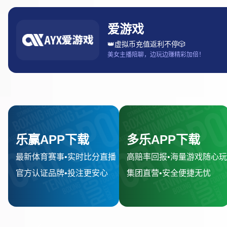
S
e
n
d
m
e
s
s
a
g
e
Send message