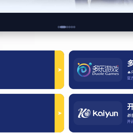
九州娱乐app全面
值奖励活动
九州娱乐app经过全面升级，为用户带来了全
了应用的性能和安全性，更在内容和互动功能上
和更加便捷流畅的操作体验。与此同时，超值奖
带来更多的福利回馈，极大提升了用户的使用满
级，包括：应用界面的优化、娱乐内容的丰富、
个方面的探讨，全面了解九州娱乐app升级后
1、应用界面的优化
九州娱乐app的界面优化是此次升级的重要内
用户可以在简洁明了的布局中，快速找到自己感
用户无需长时间适应，就能迅速掌握操作流程。