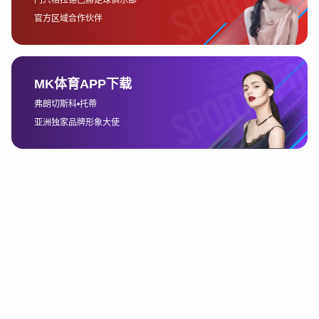
较严，这意味着bet365在中国市场的运营仍然处于灰色地
带。其次，由于部分国内互联网服务商对外资博彩平台采取封
锁措施，bet365接口的稳定性和可访问性受到一定影响。面
对这些问题，bet365需要不断优化其技术架构，寻找可行的
突破口以应对未来可能更加严格的政策限制。
德信体育APP
2、bet365接口在中国市场的技术
优势与挑战
bet365的技术接口在全球范围内都具有较高的技术含量和竞
争力。其最大的优势之一是系统的稳定性和流畅的用户体验。
无论是在赛事直播、投注平台的响应速度，还是在支付通道的
多样性和安全性上，bet365都表现出色。对于中国市场的用
户来说，这些优势使得他们能够享受到与国际接轨的博彩体
验，尤其是在需要快速反应和高频次交易的体育博彩中，
bet365接口能够提供高效稳定的服务。
另一方面，技术的跨国适应性是bet365接口的另一大优势。
其平台支持多语言、多币种交易，能够在全球范围内适应不同