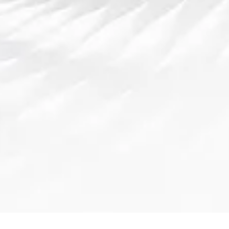
可用性，尤其是在应对国内互联网封锁和VPN技术限制方面，
要找到更加高效的解决方案。此外，bet365还需加强本地化
运营，提供符合中国用户需求的支付方式和服务内容，提升用
户的忠诚度。
总体来看，尽管面临一定的法律、技术及市场挑战，bet365
在中国市场的前景仍然可期。通过不断优化技术、调整运营策
略以及加强合规性，bet365有望在中国市场实现可持续的发
展。随着中国互联网行业的进一步开放与国际化，bet365的
未来发展潜力不可小觑。
总结：
本文分析了bet365接口在中国市场的应用现状、技术优势、
法律风险和发展前景等方面的内容。随着中国在线博彩需求的
不断增加，bet365作为国际领先平台，其在中国市场的技术
应用得到了广泛关注。然而，由于中国政府的严格监管政策，
bet365在这一市场的运营仍面临诸多法律挑战。因此，
bet365需要通过本地化运营、技术创新和合规性调整，确保
其在中国市场的持续发展。