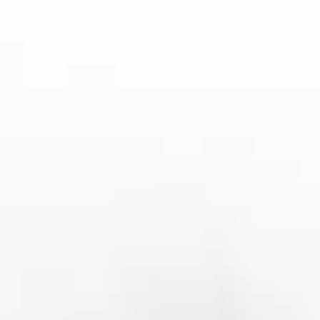
用户的需求。而中国市场作为世界上最大的一部分互联网用户
群体，bet365可以通过提供本地化语言、支付方式和客户服
务等手段，满足中国玩家的个性化需求。除此之外，bet365
在数据加密技术、支付安全、反作弊机制等方面的技术积累，
也为其在中国市场的长期运营提供了有力的保障。
尽管如此，bet365接口在中国市场的发展仍面临一系列技术
挑战。首先，由于国内的网络审查机制以及VPN封锁，
bet365接口的访问受到一定程度的限制。用户在访问bet365
时，往往需要依赖于第三方代理或VPN技术，这在一定程度上
降低了平台的易用性和稳定性。其次，由于中国市场用户基数
庞大，bet365还面临着如何提高服务器响应速度、保障数据
传输安全等技术瓶颈。此外，随着国内互联网监管政策的日益
严厉，如何在合规的框架内运营，成为了bet365技术发展的
又一大挑战。
3、中国博彩行业监管政策及