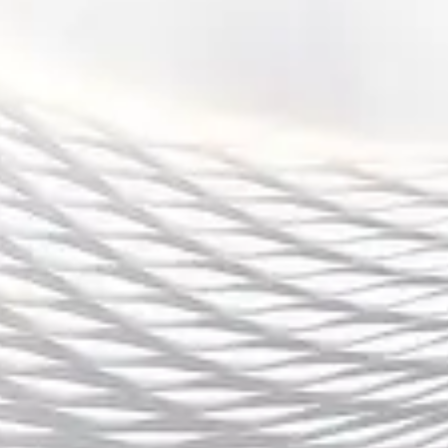
bet365面临的法律风险
中国政府一直采取严格的博彩业监管政策，尤其对外资博彩平
台的进入保持高度警惕。根据中国现行的法律法规，任何形式
的非法博彩活动都将受到严厉打击。这对于bet365等国际博
彩平台在中国市场的运作构成了很大的法律风险。尤其是在
bet365通过接口进入中国市场时，其平台内容可能涉及到违
反中国相关法律的行为，如未授权的在线赌博行为等，因此需
要特别关注中国的法律规定。
根据《中华人民共和国刑法》及相关法律规定，境内外博彩活
动如果未经过合法审批，就属于非法行为。因此，bet365在
中国提供服务的同时，必须面临潜在的法律风险。如果中国监
管部门认为其平台在华运营违反了当地的博彩禁令，bet365
将可能面临罚款、封锁等法律后果。与此同时，在技术层面，
bet365接口的应用可能会被国内互联网服务商识别和封锁，
造成用户访问平台的困难，进而影响平台的运营效果。
此外，随着中国政府加强对互联网和金融行业的监管，
bet365也必须应对可能出现的反洗钱要求、支付清算监管等