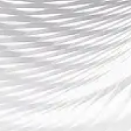
阿森纳的萨卡和马丁内利等年轻球员在新赛季的成长将直接影
响到球队的表现。萨卡的突破和传中能力，以及马丁内利的进
攻威胁，都是阿森纳能否在英超中保持竞争力的关键。切尔西
的若日尼奥和哈弗茨等球员也将在新赛季中扮演重要角色，特
别是在中场的控制力和进攻组织方面，若他们能够打出高水平
的表现，切尔西有望在赛季结束时位列前四。
总结：
新赛季的英超联赛注定将是一场豪门争霸的盛宴，各大豪门都
通过阵容补强和战术创新来提升自身的竞争力。曼联、曼城、
利物浦、阿森纳和切尔西等传统强队都在争夺冠军的路上虎视
眈眈，而这些球队的核心球员和战术安排将成为最终胜者的决
定因素。每支球队都有自己的优势和潜力，接下来的赛季将充
满悬念和看点。
总的来说，英超联赛的新赛季无论从阵容、战术、转会操作还
是球员表现上，都展现出了高度的竞争性和观赏性。豪门之间