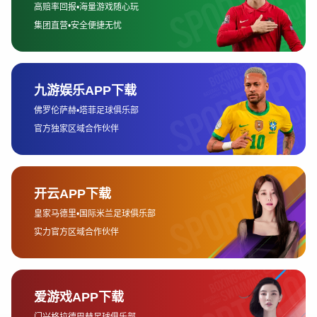
新赛季，英超豪门纷纷进行阵容调整，通过转会市场补强实
力。曼联在夏季转会窗口投入了大量资金，引进了几名实力派
球员，尤其是在中场和后防线上的补充。新签约的球员将大大
增强曼联的整体阵容，使得球队在本赛季的竞争力大增。曼城
则继续保持其阵容的稳定性，虽然没有进行大规模的引援，但
对替补席的深度进行了加强，确保在多线作战的情况下不会出
现短板。
利物浦则在进攻线上进行了大手笔的引援，特别是引入了一名
实力派前锋，进一步完善了球队的进攻火力。阿森纳也在这一
夏季通过引进几名年轻天才来加强球队的阵容深度，特别是在
中场和边路位置上，极大地提高了阵容的整体竞争力。切尔西
的阵容补强则更多集中在防线和门将位置，球队的防守体系本
赛季有望得到进一步巩固。
各大豪门通过不同方式的阵容更新，显然都在为本赛季的冠军
争夺战做好准备。不同球队的人员补强虽然风格各异，但目的
只有一个——提升整体实力，为争夺英超冠军而战。
2、战术变化：新赛季的战术革新