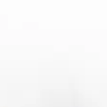
3、转会操作：影响赛季走势的关键
引援
转会市场在每个赛季都是决定球队成败的关键因素之一。新赛
季，英超豪门在转会市场上的操作备受瞩目。曼联在夏季转会
窗中引进了几名备受期待的球员，特别是在中场位置的补强，
显然是为了弥补上赛季在这一环节的不足。球队新加入的球员
不仅技术能力出众，而且在大赛经验上也能够为球队带来重要
帮助。
曼城虽然没有大规模的引援，但他们成功签下了几名年轻球
员，这些年轻球员的加入为球队注入了新鲜血液，有助于提升
整体阵容的深度。利物浦的转会操作则更注重提升进攻端的火
力，尤其是在引进了一名顶级前锋后，利物浦的攻击线有了更
大的威胁性。此外，利物浦还通过引入一名经验丰富的后卫来
强化防线，弥补了上赛季防守端的漏洞。
阿森纳的转会策略则更加注重年轻球员的培养和阵容的平衡，
几名有潜力的年轻球员加入了球队，这不仅能够提升球队的即