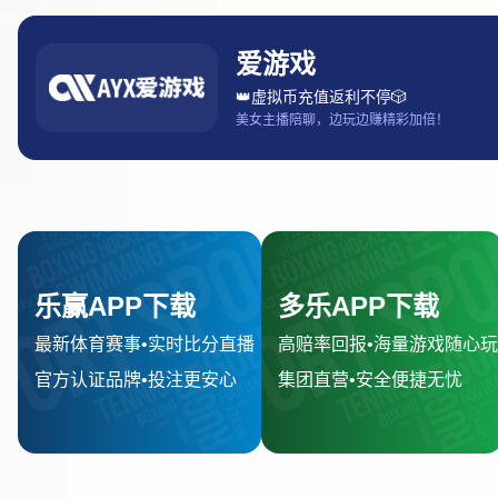
S
e
n
d
m
e
s
s
a
g
e
Send message