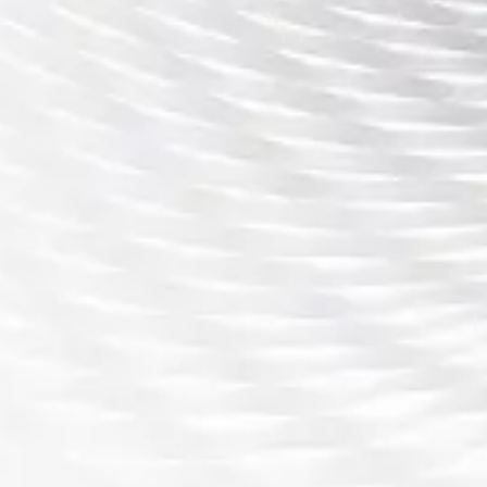
找到我们:
P: 13594780081
©
2026
- All Rights Reserved
德信赛事直播
.