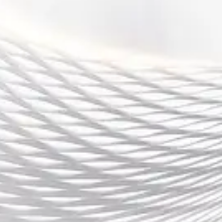
顶级球员一较高下的潜力。2025年世俱杯上
考。
球员的突破也不仅限于技术上的表现。心理素质
生深远的影响。在激烈的世俱杯比赛中，
龙珠体育：探索赛场外的英雄传说与竞技精神的
世界杯比分解析：历届经典战役回顾与当前赛事