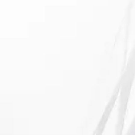
键。比如，拜仁慕尼黑近年来在高压逼抢战术上取得了巨大
在了世界前列。2025年世俱杯上，如何在战术上进行创新
要因素。无论是欧洲豪门还是南美豪门，他们的战术体系将
很多新兴俱乐部由于资金和资源有限，无法像豪门一样在球
和高效的集体配合，取得了令人瞩目的成绩。2025年世俱
来应对豪门的压迫，这种战术上的碰撞和创新，将成为比赛
破
他们的表现不仅能决定比赛的胜负，也能为比赛增添更多亮
突破将是一个不可忽视的看点。从梅西到C罗，从内马尔到姆
限的舞台。而随着足球比赛的不断发展，新的球员和新一代
多的未知和惊喜。
旧是球队的核心力量，他们的个人技术和球场意识将对比赛
强的个人能力，还能够在关键时刻为球队带来改变。对于新
于豪门球队，但这些球队中不乏一些年轻球员具备了与世界