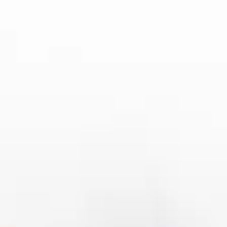
3、技术创新与平台稳定性
在技术方面，火狐体育平台也进行了多项创新，特别是在直播
流媒体技术和数据分析领域。平台采用了全球领先的高清直播
技术，确保用户在观看赛事时拥有流畅的观看体验，即使在高
峰时段，也能保证直播的清晰度和稳定性。此外，平台还采用
了智能数据分析系统，实时提供比赛的关键数据和赛况更新，
让用户能够更好地理解赛事进程，提升了赛事观看的专业性。
火狐体育平台的技术创新不仅仅体现在直播和数据分析上，还
在于其强大的后台支持和高效的系统优化。平台通过分布式架
构和云计算技术，提高了数据处理能力和平台的稳定性，确保
了无论是大规模用户同时在线，还是高负荷赛事期间，平台都
能够保持稳定运行，避免了因技术问题影响用户体验的情况。
平台还通过深度学习技术，分析用户观看偏好，智能推送符合
用户兴趣的赛事和内容。这一技术创新提升了用户的个性化体
验，使得平台能够根据用户的需求精准推荐赛事和内容，进一
步提升了用户满意度。
4、用户界面与个性化设计