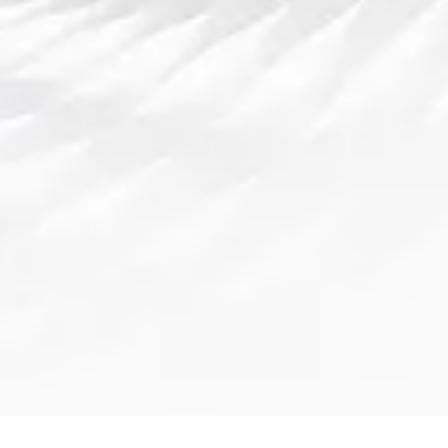
皇冠体育接口全面解析助力体育行业数字化转型与创新发展
找到我们:
P: 13594780081
地址:
池州市岂询之都82号