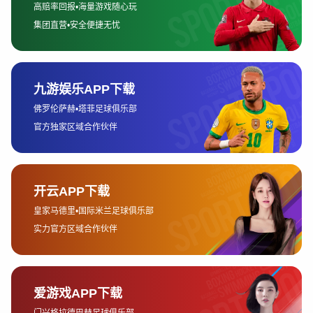
火狐体育平台上线后的第一个亮点就是其互动性的大幅提升。
相比于传统的体育赛事观看方式，火狐体育平台通过多种互动
功能使得用户能够更加融入到赛事中去。例如，平台提供了实
时投票、实时评论、竞猜游戏等功能，让用户可以在观看赛事
的同时，参与其中，增强了用户的沉浸感和参与感。
除了基础的赛事投票和竞猜功能，火狐体育平台还创新性地引
入了社交互动环节。用户不仅能够与朋友分享赛事精彩瞬间，
还可以与其他用户进行实时互动，通过弹幕、评论、社交分享
等多种方式，让赛事观看变得更加社交化和个性化。这样的互
动性提升让火狐体育平台在用户体验上实现了跨越式的进步，
打破了传统体育平台单纯观看赛事的模式。
此外，平台还推出了虚拟现实（VR）技术的应用，用户通过
VR设备可以身临其境地感受比赛现场的氛围。这种技术的应
用为用户带来了前所未有的沉浸式体验，也极大提升了互动
性，用户不仅能够看比赛，还能在虚拟环境中与其他球迷进行
实时互动，进一步加深了平台的用户粘性。
2、赛事内容多样化