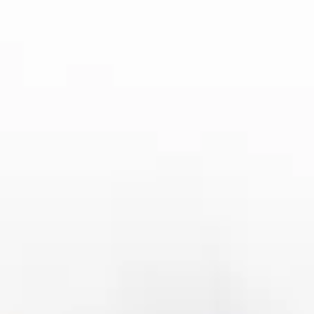
观赛体验将在科技推动下迎来全面升级。未来体育迷不仅可以
通过高清直播观看比赛，还能够利用虚拟现实、增强现实等技
术获得沉浸式体验。数字平台的发展让体育赛事突破地域限
制，使全球观众能够更加便捷地参与其中，形成更加广泛的体
育互动生态。
科技与体育的结合也将推动运动训练理念发生变化。传统依靠
经验的训练方式正在向数据驱动模式转变，运动员的体能、心
理、技术动作都可以通过科技手段进行分析和优化。这种变化
不仅提升职业运动水平，也将促进大众体育更加科学健康发
展。
3、竞技发展趋势变化
2026年的全球竞技体育将更加重视综合能力的发展。现代运
动员不仅需要具备出色的身体素质，还需要拥有强大的心理能
力、战术理解能力以及适应复杂环境的能力。未来顶尖运动员
将成为身体、智慧和意志力全面结合的新型竞技人才。
青年运动员培养体系将在未来体育发展中占据更加重要的位
置。各国纷纷加强青少年体育教育，通过校园体育、职业训练