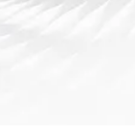
体育产业与娱乐、旅游、商业等领域的融合也将不断深化。赛
事举办不仅带动门票收入和转播价值，还促进城市旅游、品牌
营销以及相关产业发展。2026年的体育盛事将进一步证明，
体育已经成为推动经济增长和社会发展的重要产业力量。
未来体育文化还将更加关注健康理念和全民参与。竞技体育的
发展不仅服务于职业运动员，也影响普通人的生活方式。随着
全民健身理念深入发展，体育将成为提升社会健康水平、增强
社区凝聚力的重要方式。
总结：
2026体育盛事将成为观察全球体育未来发展的重要窗口。从
赛事格局调整到科技应用升级，从竞技人才培养到体育文化融
合，全球体育正在进入一个更加开放、智能和多元的新阶段。
未来的体育竞争不仅体现在赛场成绩上，更体现在科技实力、
产业能力和文化影响力等综合领域。
展望未来，2026年的体育舞台将引领全球竞技潮流不断前
进。体育将继续突破地域、技术和文化界限，成为推动世界交
流与发展的重要力量。随着创新理念不断融入体育体系，全球