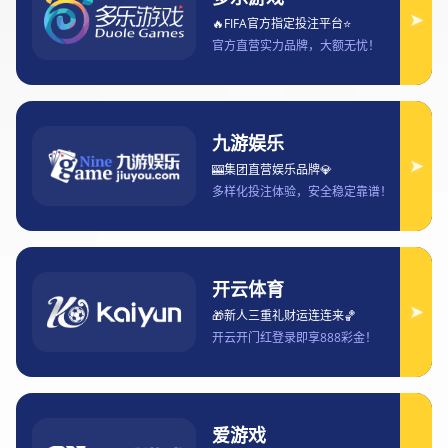
First name
E-mail
Message
Send message