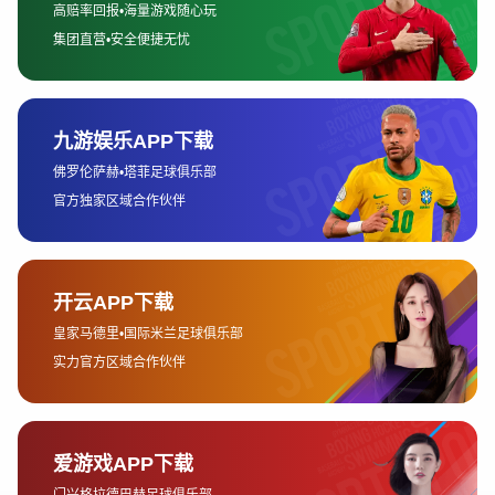
1、全球赛事格局重塑
2026年将成为全球体育赛事发展的重要节点，多项国际顶级
赛事将在这一时期集中展开，为世界体育格局带来新的变化。
其中，冬季运动与足球赛事将成为全球关注焦点，大规模国际
赛事不仅考验运动员竞技水平，也将推动举办国家和地区在基
础设施、城市建设以及体育产业方面实现全面升级。
随着全球体育竞争日益激烈，传统体育强国依然保持较强优
势，但新兴体育力量正在快速崛起。亚洲、非洲以及南美部分
国家近年来不断加大体育投入，通过完善青训体系、引进先进
训练理念和提升竞技管理水平，逐渐缩小与传统强队之间的差
距。未来赛场上的竞争将更加多元，冠军归属也将更加充满悬
念。
国际赛事组织模式也正在发生变化。未来的大型体育盛会不仅
关注比赛本身，更重视赛事经济、环保理念以及社会影响力。
2026年的体育活动将更加注重可持续发展，通过绿色场馆建
设、低碳交通体系以及数字化服务平台，让体育赛事成为推动
城市发展的重要力量。