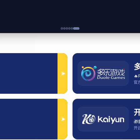
6686体育全面解析
顾精彩看点
明白了，我将按照你的要求，生成一篇完整的文
段左右）、最后总结归纳，字数和段落均匀控制
顾精彩看点”。文章长度接近3000字。以下为
---
随着全球体育赛事的蓬勃发展，6686体育凭
回顾，成为广大体育爱好者获取信息和观看比赛
事报道及精彩看点进行详细阐述，既包括赛事资
析，同时对赛事数据和趋势进行系统解读，让读
更好地掌握赛场风云、选手表现以及比赛背后的
1、最新赛事资讯速