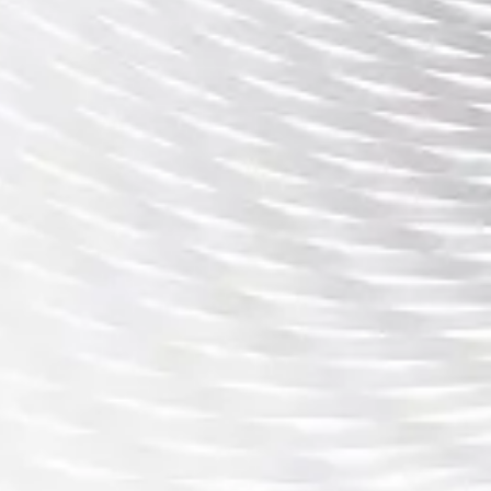
找到我们:
P: 13594780081