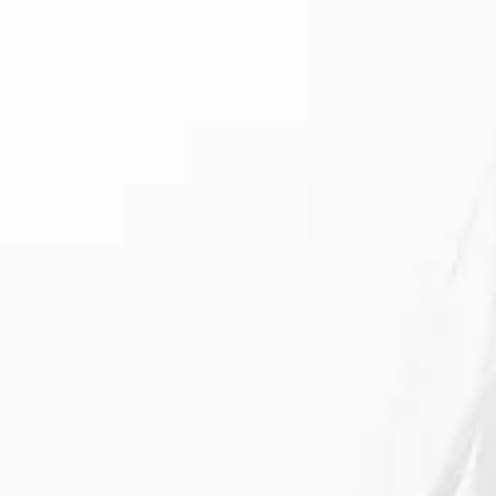
的关注球队、喜好赛事和观看历史，推送最相关的内容，使观
吸引力和用户黏性。
深入的比赛回顾、专业的数据分析以及互动体验的创新，构建
还是普通球迷，都能够通过平台获得丰富、准确且有趣的赛
互动体验的全面分析，6686体育不仅满足了观众对即时资
成为现代体育爱好者不可或缺的重要平台。