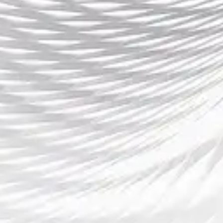
云霄体育聚焦全民健身新趋势打造城市活力运动
地址:
池州市岂询之都82号