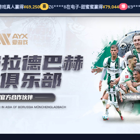
发现德信体育
项目展示
最新
最新动向
新动向
6686体育全面解析最新赛事资讯与精彩