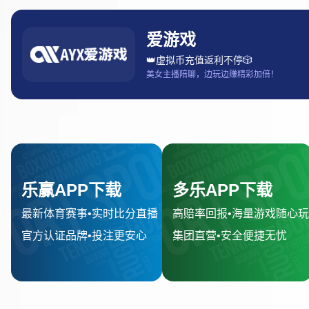
S
e
n
d
m
e
s
s
a
g
e
Send message