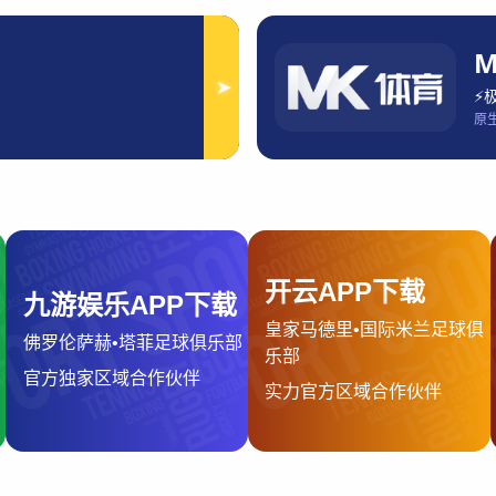
6686体育在赛事资讯方面展现出极高的即时
时间内提供最新的赛程安排、比分更新以及参赛
德信体育APP
此外，6686体育还提供详细的赛事背景分析
观众在观看比赛之前就能对比赛局势有充分了解
平台在资讯呈现上注重多样化形式，包括文字报
满足不同观众的需求。通过这些方式，6686
的层面。
2、精彩比赛回顾解
在比赛回顾方面，6686体育通过详尽的赛况
通过逐节解说或分阶段分析，让观众清楚地看到
平台特别注重对选手表现的深度解析，包括技术
方式，让观众不仅看到比赛结果，更能理解比赛
此外，6686体育还会将比赛中的经典片段进