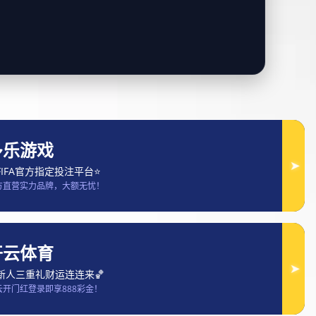
最新赛事资讯与精彩比赛回
章示例，包含摘要、四个小标题（每个小标题下有三个自然
，整体围绕“6686体育全面解析最新赛事资讯与精彩比赛回
示例文章：
借其全面而深入的赛事解析、即时的资讯更新以及精彩的比赛
的重要平台。本文将从四个核心方面对6686体育的最新赛
讯的即时性和权威性，也涵盖比赛回顾的精彩瞬间与深度分
者全面了解各类体育赛事的动态变化。通过本文，读者可以
策略与故事，获得一种身临其境的观赛体验。
递