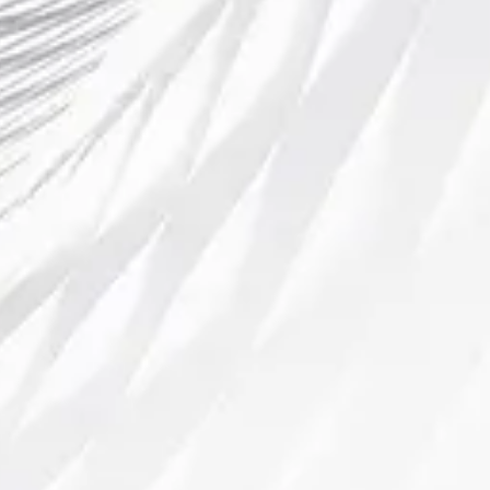
休闲新生态