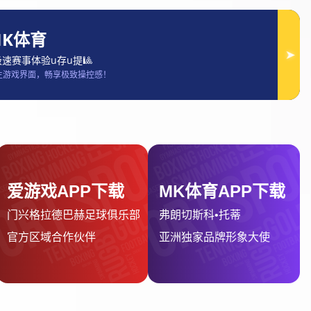
性和权威性。无论是国内联赛还是国际大赛，平台均能在最短
队伍和选手信息，让观众第一时间掌握赛事动态。
，包括参赛队伍的历史战绩、选手近期表现以及战术特点，使
，增加观赛的专业感和趣味性。
道、图表统计以及短视频回顾，使信息获取更加直观便捷，
体育将赛事资讯从单纯的比分更新提升到深度解读与互动体验
析
分析，将每场比赛的关键瞬间和精彩细节呈现给观众。例如，
比赛的转折点和关键决策。
动作、心理素质以及临场应变能力。通过数据与视频结合的
背后的逻辑与精彩所在。
行专题整理，如绝杀时刻、突破记录或精彩配合等，使观众能