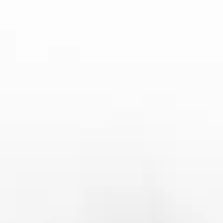
重要性，推广科学的锻炼方法，使大众更加重视身体健康，养
成定期锻炼的习惯。
C体育不仅关注身体的健康，也注重心理健康的提升。现代人
面临着越来越多的生活和工作压力，C体育通过运动赛事、健
身活动等形式，帮助人们释放压力，缓解心理负担，改善情
绪。通过这种方式，C体育将竞技体育与身心健康有机结合，
推动了全民健身从单纯的体力锻炼向全面健康的生活方式转
变。
此外，C体育在健康生活方式的推广过程中，还特别注重科学
指导与个性化方案的制定。不同年龄、不同身体状况的人群在
运动过程中需要不同的指导和建议，C体育通过专业的运动员
培训团队和医疗团队，为参与者提供针对性的健康建议和运动
方案，帮助大众更好地实现健康目标。
3、体育产业的创新发展
C体育不仅在竞技和健康方面做出了突出贡献，还在体育产业
的发展上进行了积极的创新。随着科技的发展，C体育不断利
用数字化手段提升体育活动的体验感，打造了虚拟赛事、线上