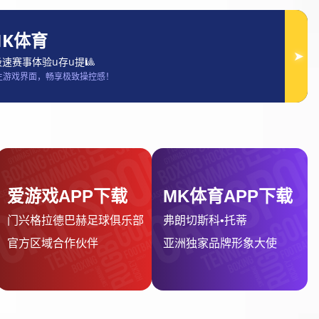
度比赛中保持最佳竞技状态。教练组普遍强调训练质量而非
。无论是欧洲豪强还是南美劲旅，都更加注重阵容深度的调
不必要的伤病风险。这种稳中求进的备战策略，体现了强队
队则展现出更为积极主动的备战态度。他们通过高频次集训
。这种“拼命式”备战，也为世界杯注入了更多不确定性与悬
性。最新公布的赛程在兼顾竞技公平的同时，也充分考虑了
组情况，对备战节奏进行了精细化调整。
行模拟实战演练，以适应短时间内连续高强度对抗的节奏。
通过轮换与分组对抗保持整体状态。
为各队备战的重要课题。教练团队和后勤保障组通过科学规