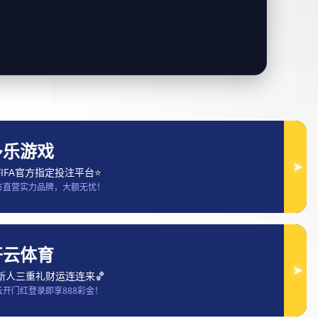
：各队备战赛程进展与焦点
势变化
最新动态始终牵动着亿万球迷的目光。随着赛事临近，各参
身赛安排等方面均进入关键阶段。强队之间的竞争格局悄然
期待中寻求突破。同时，世界杯所引发的全球舆论热度、商
之内，更延伸至社会、经济与媒体层面。本文将围绕“世界
解析全球关注形势变化”这一核心主题，从各队备战现状、
球关注格局变化四个方面展开系统梳理与深入分析，力求为
全景图。
势
集中的冲刺阶段。多数球队在完成国家队集结后，迅速展开