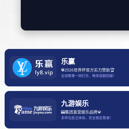
留言
First name
E-mail
Message