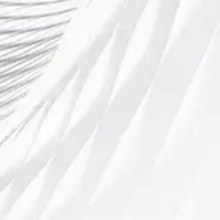
赛季期待全面升级竞争