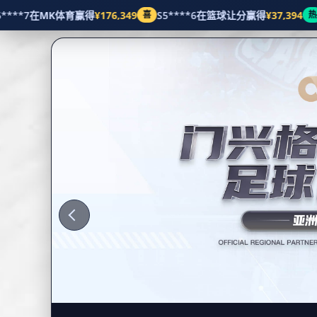
首页
最新动向