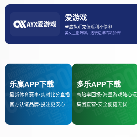
S
e
n
d
m
e
s
s
a
g
e
Send message