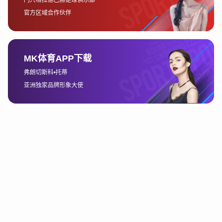
投入大量资源。它的优势在于清晰度选择丰富，解说阵容多样
化，并且推出了不少专业评论节目，让球迷在看球的同时能够
更深入地理解战术与赛事背景。
2、平台功能差异分析
不同平台在功能体验上的差异十分明显。腾讯视频主打社区互
动，观众可以边看边发弹幕，甚至通过大数据分析看到实时球
员表现，增强了观赛的趣味性。对于喜欢参与互动、热衷数据
分析的观众来说，这是一个不可忽视的优势。
咪咕视频强调沉浸式体验，其多视角切换功能可以让用户从不
同角度观看比赛。例如，可以选择战术视角、门将视角或场边
教练区视角，让用户获得更立体的观赛感受。这种差异化体
验，非常适合追求新鲜感和深度分析的观众。
爱奇艺体育在解说方面的灵活性更强。平台会邀请前国脚、知
名评论员、甚至足球爱好者参与解说，带来多样化的风格选
择。有的解说幽默风趣，适合娱乐观众；有的则专业深入，满
足战术控和 hardcore 球迷的需求。这种差异让观众能根据自