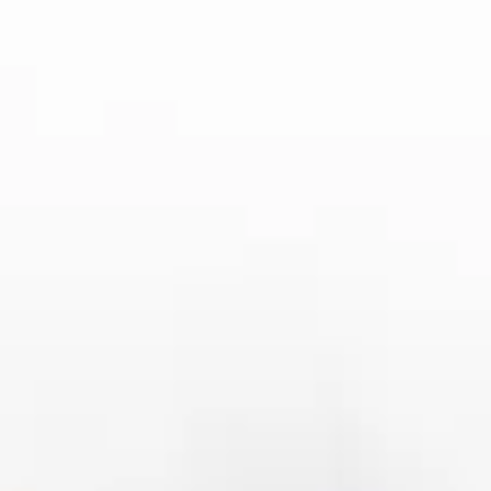
己的喜好找到最合适的解说。
3、多端口观看方式
除了选择平台，观众还需要根据自己的观看场景选择合适的设
备。对于家庭用户来说，智能电视依然是最佳选择。大屏幕搭
配高清信号和环绕音效，可以最大限度地还原现场氛围，让观
众仿佛置身球场之中。
移动端则适合外出或碎片化时间的用户。无论是手机还是平
板，都能通过APP快速进入直播间。部分平台还支持“画中画”
功能，用户可以在刷信息、聊天时同时观看比赛，不必担心错
过关键进球瞬间。
网页端的优势在于操作方便、兼容性强，特别适合上班族或学
生在电脑端随时打开赛事直播。同时，网页端通常会配合文字
直播、数据统计和聊天室，增强了信息获取的全面性。
4、未来趋势与用户体验
随着技术的发展，欧冠联赛的直播体验正在不断升级。5G与
AI技术的结合，使得低延迟、超高清、个性化推荐成为可能。