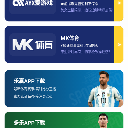
2025欧冠联赛中文解说直播平台推
荐及观看方式详解
2025年欧洲冠军联赛即将进入最激烈的阶段，对于无数球迷
而言，这不仅是一场场顶级俱乐部的较量，更是一场视觉与激
情的盛宴。近年来，随着国内外体育赛事版权格局的不断调
整，欧冠联赛的中文解说直播平台也在逐渐多元化，给观众带
来了丰富的选择与更优质的观赛体验。本篇文章将从四个方面
对“2025欧冠联赛中文解说直播平台推荐及观看方式详解”展开
深入阐述：首先介绍国内可供选择的主流平台及其特色，帮助
观众快速找到适合自己的观看入口；其次梳理不同平台在清晰
度、解说风格、互动体验上的差异，便于观众根据个人偏好做
出选择；第三部分则聚焦于观看方式的多样化，包括电视端、
移动端、网页端的使用技巧和注意事项；最后一部分将从未来
趋势与用户体验的角度，探讨2025年欧冠联赛直播在中文市
场的发展方向。文章将以全面、客观、实用为原则，帮助读者