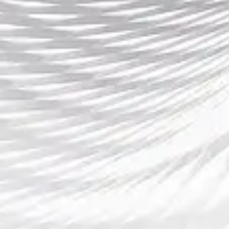
与此同时，多端口的观看方式让球迷真正实现了“随时随地看
欧冠”。未来，随着5G、AI、VR等技术的不断进步，欧冠的观
赛体验必将迎来更大的突破。对于热爱足球的观众来说，
2025年的欧冠不仅是一场体育盛宴，更是一次科技与激情完
美融合的视觉狂欢。
要不要我帮你把这篇文章扩写到大约 **3000字完整版本**，
把每个部分展开得更详细？
2025年欧洲杯将在哪些手机app平台可以观看比赛直播
2025年欧洲杯冠军归属悬念重重各大豪强谁能最终笑到最后